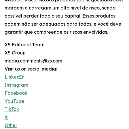
margem e carregam um alto nível de risco, sendo
possível perder todo o seu capital. Esses produtos
podem não ser adequados para todos, e você deve
garantir que compreende os riscos envolvidos.
XS Editorial Team
XS Group
media.comments@xs.com
Visit us on social media:
LinkedIn
Instagram
Facebook
YouTube
TikTok
X
Other