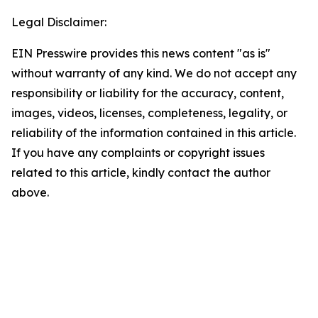
Legal Disclaimer:
EIN Presswire provides this news content "as is"
without warranty of any kind. We do not accept any
responsibility or liability for the accuracy, content,
images, videos, licenses, completeness, legality, or
reliability of the information contained in this article.
If you have any complaints or copyright issues
related to this article, kindly contact the author
above.