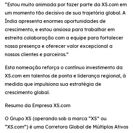
“Estou muito animada por fazer parte da XS.com em
um momento tão decisivo de sua trajetória global. A
Índia apresenta enormes oportunidades de
crescimento, e estou ansiosa para trabalhar em
estreita colaboração com a equipe para fortalecer
nossa presença e oferecer valor excepcional a
nossos clientes e parceiros.”
Esta nomeação reforça o contínuo investimento da
XS.com em talentos de ponta e liderança regional, à
medida que impulsiona sua estratégia de
crescimento global.
Resumo da Empresa XS.com
O Grupo XS (operando sob a marca “XS” ou
“XS.com”) é uma Corretora Global de Múltiplos Ativos