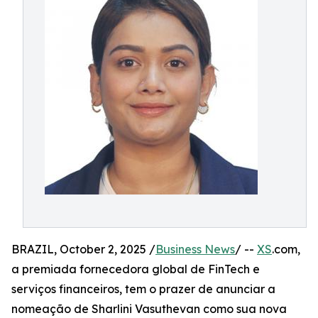
BRAZIL, October 2, 2025 /
Business News
/ --
XS
.com,
a premiada fornecedora global de FinTech e
serviços financeiros, tem o prazer de anunciar a
nomeação de Sharlini Vasuthevan como sua nova