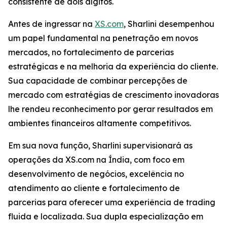
consistente de dois dígitos.
Antes de ingressar na
XS.com
, Sharlini desempenhou
um papel fundamental na penetração em novos
mercados, no fortalecimento de parcerias
estratégicas e na melhoria da experiência do cliente.
Sua capacidade de combinar percepções de
mercado com estratégias de crescimento inovadoras
lhe rendeu reconhecimento por gerar resultados em
ambientes financeiros altamente competitivos.
Em sua nova função, Sharlini supervisionará as
operações da XS.com na Índia, com foco em
desenvolvimento de negócios, excelência no
atendimento ao cliente e fortalecimento de
parcerias para oferecer uma experiência de trading
fluida e localizada. Sua dupla especialização em