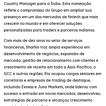
Country Manager para a Índia. Esta nomeação
reflete o compromisso do Grupo em ampliar sua
presença em um dos mercados de fintech que mais
crescem no mundo e em oferecer soluções
personalizadas para traders e parceiros indianos.
Com mais de dez anos no setor de serviços
financeiros, Sharlini traz ampla experiência em
desenvolvimento de negócios, expansão de
mercado, gestão de relacionamento com clientes e
crescimento de receita em toda a Ásia-Pacífico, o
GCC e outras regiões. Ela ocupou cargos seniores em
corretoras e empresas de trading de destaque,
incluindo Exness e Juno Markets, onde liderou com
sucesso a entrada em novos mercados, desenvolveu
estratégias de parceria e alcançou crescimento