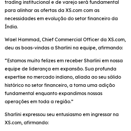
trading institucional e de varejo será fundamental
para alinhar as ofertas da XS.com com as
necessidades em evolução do setor financeiro da
Índia.
Wael Hammad, Chief Commercial Officer da XS.com,
deu as boas-vindas a Sharlini na equipe, afirmando:
“Estamos muito felizes em receber Sharlini em nossa
equipe de liderança em expansão. Sua profunda
expertise no mercado indiano, aliada ao seu sólido
histórico no setor financeiro, a torna uma adição
fundamental enquanto expandimos nossas
operações em toda a região.”
Sharlini expressou seu entusiasmo em ingressar na
XS.com, afirmando: