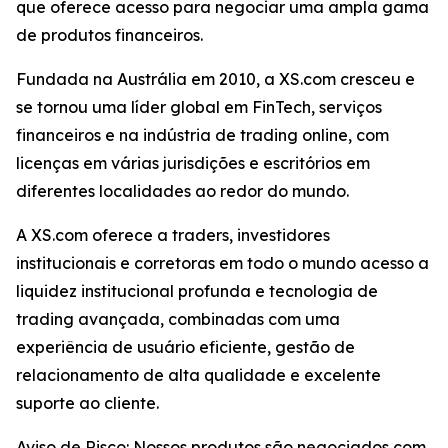
que oferece acesso para negociar uma ampla gama
de produtos financeiros.
Fundada na Austrália em 2010, a XS.com cresceu e
se tornou uma líder global em FinTech, serviços
financeiros e na indústria de trading online, com
licenças em várias jurisdições e escritórios em
diferentes localidades ao redor do mundo.
A XS.com oferece a traders, investidores
institucionais e corretoras em todo o mundo acesso a
liquidez institucional profunda e tecnologia de
trading avançada, combinadas com uma
experiência de usuário eficiente, gestão de
relacionamento de alta qualidade e excelente
suporte ao cliente.
Aviso de Risco: Nossos produtos são negociados com