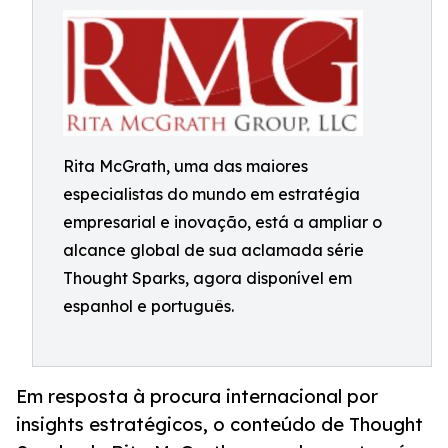
Rita McGrath, uma das maiores
especialistas do mundo em estratégia
empresarial e inovação, está a ampliar o
alcance global de sua aclamada série
Thought Sparks, agora disponível em
espanhol e português.
Em resposta à procura internacional por
insights estratégicos, o conteúdo de Thought