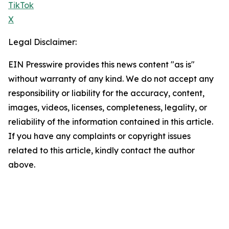
TikTok
X
Legal Disclaimer:
EIN Presswire provides this news content "as is"
without warranty of any kind. We do not accept any
responsibility or liability for the accuracy, content,
images, videos, licenses, completeness, legality, or
reliability of the information contained in this article.
If you have any complaints or copyright issues
related to this article, kindly contact the author
above.