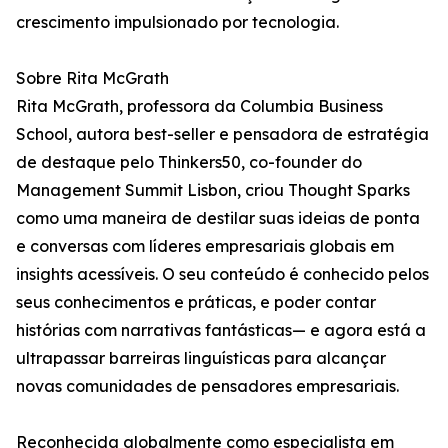
crescimento impulsionado por tecnologia.
Sobre Rita McGrath
Rita McGrath, professora da Columbia Business
School, autora best-seller e pensadora de estratégia
de destaque pelo Thinkers50, co-founder do
Management Summit Lisbon, criou Thought Sparks
como uma maneira de destilar suas ideias de ponta
e conversas com líderes empresariais globais em
insights acessíveis. O seu conteúdo é conhecido pelos
seus conhecimentos e práticas, e poder contar
histórias com narrativas fantásticas— e agora está a
ultrapassar barreiras linguísticas para alcançar
novas comunidades de pensadores empresariais.
Reconhecida globalmente como especialista em