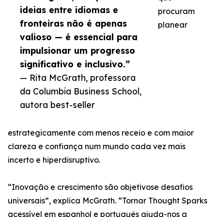
ideias entre idiomas e
procuram
fronteiras não é apenas
planear
valioso — é essencial para
impulsionar um progresso
significativo e inclusivo.”
— Rita McGrath, professora
da Columbia Business School,
autora best-seller
estrategicamente com menos receio e com maior
clareza e confiança num mundo cada vez mais
incerto e hiperdisruptivo.
“Inovação e crescimento são objetivose desafios
universais”, explica McGrath. “Tornar Thought Sparks
acessível em espanhol e português ajuda-nos a