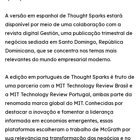
A versão em espanhol de Thought Sparks estará
disponível por meio de uma colaboração com a
revista digital Gestión, uma publicação trimestral de
negócios sediada em Santo Domingo, República
Dominicana, que se concentra nos temas mais
relevantes do mundo empresarial moderno.
A edição em português de Thought Sparks é fruto de
uma parceria com a MIT Technology Review Brasil e
a MIT Technology Review Portugal, ambas parte da
renomada marca global do MIT. Conhecidas por
destacar a inovação e fomentar a liderança
informada em economias emergentes, essas
plataformas escolheram o trabalho de McGrath por
sua relevância na transformação dos negócios e no