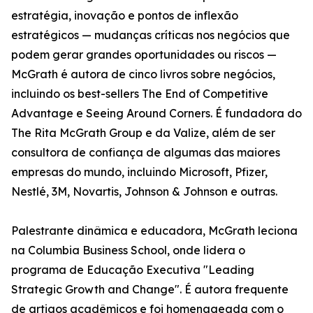
estratégia, inovação e pontos de inflexão
estratégicos — mudanças críticas nos negócios que
podem gerar grandes oportunidades ou riscos —
McGrath é autora de cinco livros sobre negócios,
incluindo os best-sellers The End of Competitive
Advantage e Seeing Around Corners. É fundadora do
The Rita McGrath Group e da Valize, além de ser
consultora de confiança de algumas das maiores
empresas do mundo, incluindo Microsoft, Pfizer,
Nestlé, 3M, Novartis, Johnson & Johnson e outras.
Palestrante dinâmica e educadora, McGrath leciona
na Columbia Business School, onde lidera o
programa de Educação Executiva "Leading
Strategic Growth and Change". É autora frequente
de artigos acadêmicos e foi homenageada com o