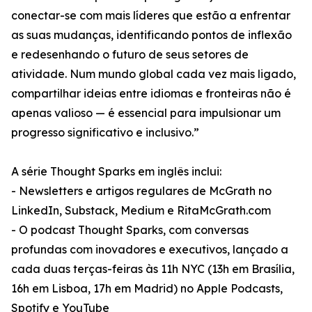
conectar-se com mais líderes que estão a enfrentar
as suas mudanças, identificando pontos de inflexão
e redesenhando o futuro de seus setores de
atividade. Num mundo global cada vez mais ligado,
compartilhar ideias entre idiomas e fronteiras não é
apenas valioso — é essencial para impulsionar um
progresso significativo e inclusivo.”
A série Thought Sparks em inglês inclui:
- Newsletters e artigos regulares de McGrath no
LinkedIn, Substack, Medium e RitaMcGrath.com
- O podcast Thought Sparks, com conversas
profundas com inovadores e executivos, lançado a
cada duas terças-feiras às 11h NYC (13h em Brasília,
16h em Lisboa, 17h em Madrid) no Apple Podcasts,
Spotify e YouTube