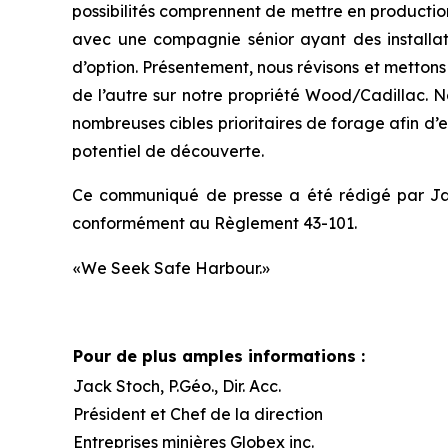
possibilités comprennent de mettre en productio
avec une compagnie sénior ayant des installa
d’option. Présentement, nous révisons et mettons 
de l’autre sur notre propriété Wood/Cadillac. N
nombreuses cibles prioritaires de forage afin d’e
potentiel de découverte.
Ce communiqué de presse a été rédigé par Jack
conformément au Règlement 43-101.
«We Seek Safe Harbour.»
Pour de plus amples informations :
Jack Stoch, P.Géo., Dir. Acc.
Président et Chef de la direction
Entreprises minières Globex inc.