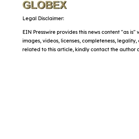
Legal Disclaimer:
EIN Presswire provides this news content "as is" 
images, videos, licenses, completeness, legality, o
related to this article, kindly contact the author