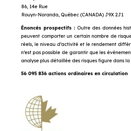
86, 14e Rue
Rouyn-Noranda, Québec (CANADA) J9X 2J1
Énoncés prospectifs :
Outre des données hist
peuvent comporter un certain nombre de risques 
réels, le niveau d’activité et le rendement diffè
n’est pas possible de garantir que les événement
analyse plus détaillée des risques figure dans 
56 095 836
actions ordinaires en circulation